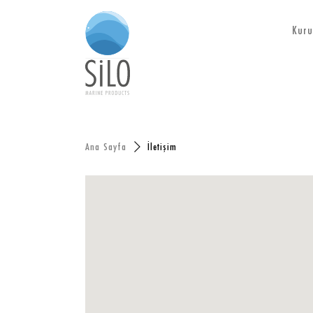
Kuru
Ana Sayfa
İletişim