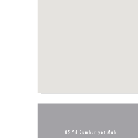
85.Yıl Cumhuriyet Mah.