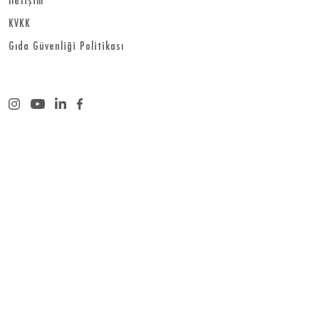
KVKK
Gıda Güvenliği Politikası