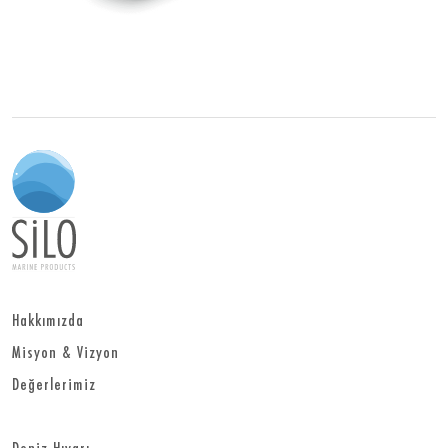
Hakkımızda
Misyon & Vizyon
Değerlerimiz
Deniz Hıyarı